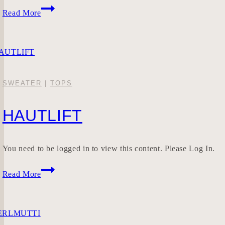
Teamnah
Read More
SWEATER
|
TOPS
HAUTLIFT
You need to be logged in to view this content. Please Log In.
HAUTLIFT
Read More