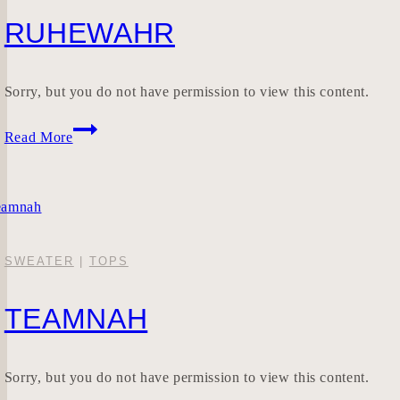
RUHEWAHR
Sorry, but you do not have permission to view this content.
RUHEWAHR
Read More
SWEATER
|
TOPS
TEAMNAH
Sorry, but you do not have permission to view this content.