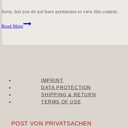
Sorry, but you do not have permission to view this content.
WEICHKANTE
Read More
IMPRINT
DATA PROTECTION
SHIPPING & RETURN
TERMS OF USE
POST VON PRIVATSACHEN