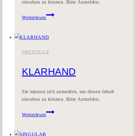
einsehen zu können. Bitte Anmelden.
ECHTDRUCK
Weiterlesen
OBERTEILE
KLARHAND
Sie müssen sich anmelden, um diesen Inhalt
einsehen zu können. Bitte Anmelden.
KLARHAND
Weiterlesen