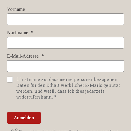
Vorname
Nachname
E-Mail-Adresse
Ich stimme zu, dass meine personenbezogenen
Daten für den Erhalt werblicher E-Mails genutzt
werden, und weiß, dass ich dies jederzeit
widerrufen kann.
Anmelden