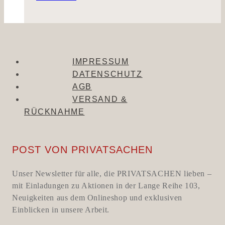
IMPRESSUM
DATENSCHUTZ
AGB
VERSAND &
RÜCKNAHME
POST VON PRIVATSACHEN
Unser Newsletter für alle, die PRIVATSACHEN lieben –
mit Einladungen zu Aktionen in der Lange Reihe 103,
Neuigkeiten aus dem Onlineshop und exklusiven
Einblicken in unsere Arbeit.