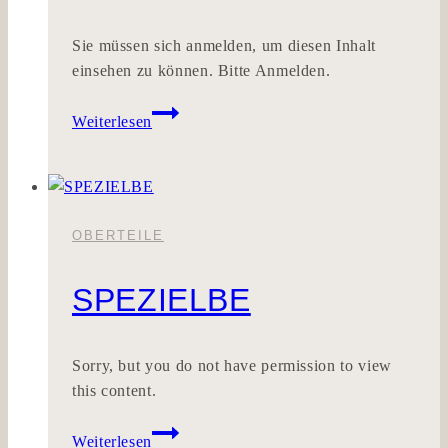
Sie müssen sich anmelden, um diesen Inhalt
einsehen zu können. Bitte Anmelden.
DEEPTRUE
Weiterlesen
OBERTEILE
SPEZIELBE
Sorry, but you do not have permission to view
this content.
SPEZIELBE
Weiterlesen