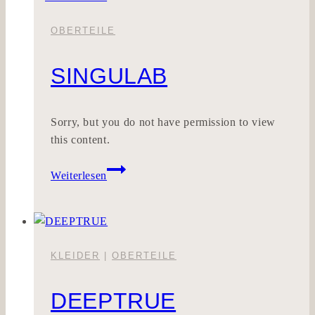
OBERTEILE
SINGULAB
Sorry, but you do not have permission to view
this content.
SINGULAB
Weiterlesen
KLEIDER
|
OBERTEILE
DEEPTRUE