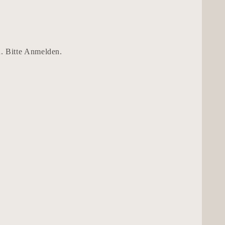
n. Bitte Anmelden.