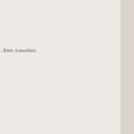
n. Bitte Anmelden.