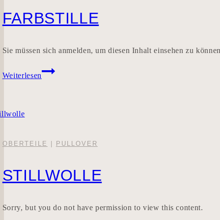
FARBSTILLE
Sie müssen sich anmelden, um diesen Inhalt einsehen zu könne
FARBSTILLE
Weiterlesen
OBERTEILE
|
PULLOVER
STILLWOLLE
Sorry, but you do not have permission to view this content.