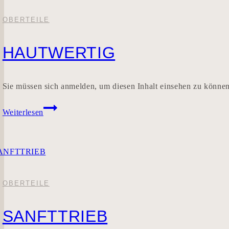
OBERTEILE
HAUTWERTIG
Sie müssen sich anmelden, um diesen Inhalt einsehen zu könne
HAUTWERTIG
Weiterlesen
OBERTEILE
SANFTTRIEB