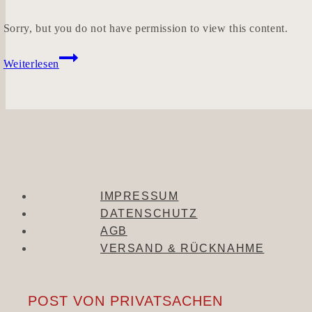
Sorry, but you do not have permission to view this content.
SANFTTRIEB
Weiterlesen
IMPRESSUM
DATENSCHUTZ
AGB
VERSAND & RÜCKNAHME
POST VON PRIVATSACHEN