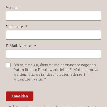
Vorname
Nachname
E-Mail-Adresse
Ich stimme zu, dass meine personenbezogenen
Daten für den Erhalt werblicher E-Mails genutzt
werden, und weiß, dass ich dies jederzeit
widerrufen kann.
Anmelden