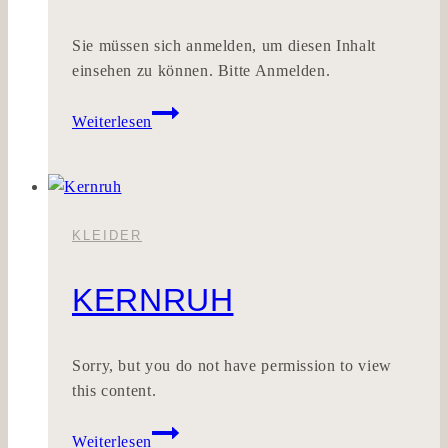
Sie müssen sich anmelden, um diesen Inhalt
einsehen zu können. Bitte Anmelden.
EFFORTSCHRITT
Weiterlesen
KLEIDER
KERNRUH
Sorry, but you do not have permission to view
this content.
Kernruh
Weiterlesen