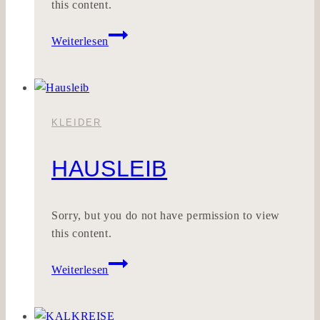
this content.
Dearflaw
Weiterlesen
KLEIDER
HAUSLEIB
Sorry, but you do not have permission to view
this content.
Hausleib
Weiterlesen