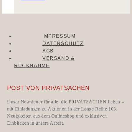
IMPRESSUM
DATENSCHUTZ
AGB
VERSAND &
RÜCKNAHME
POST VON PRIVATSACHEN
Unser Newsletter für alle, die PRIVATSACHEN lieben –
mit Einladungen zu Aktionen in der Lange Reihe 103,
Neuigkeiten aus dem Onlineshop und exklusiven
Einblicken in unsere Arbeit.