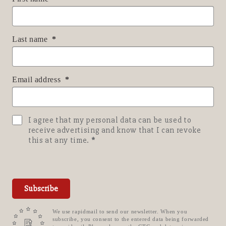
Last name
Email address
I agree that my personal data can be used to
receive advertising and know that I can revoke
this at any time.
Subscribe
We use rapidmail to send our newsletter. When you
subscribe, you consent to the entered data being forwarded