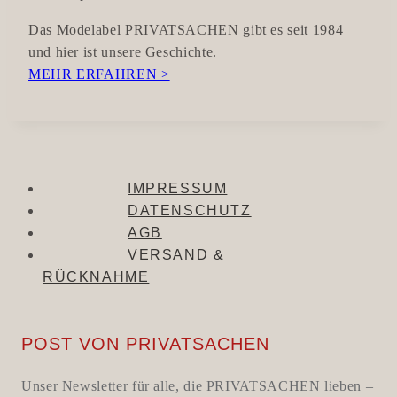
Das Modelabel PRIVATSACHEN gibt es seit 1984
und hier ist unsere Geschichte.
MEHR ERFAHREN >
IMPRESSUM
DATENSCHUTZ
AGB
VERSAND &
RÜCKNAHME
POST VON PRIVATSACHEN
Unser Newsletter für alle, die PRIVATSACHEN lieben –