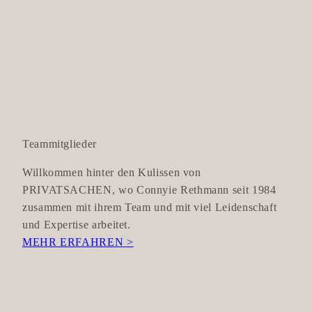
Teammitglieder
Willkommen hinter den Kulissen von
PRIVATSACHEN, wo Connyie Rethmann seit 1984
zusammen mit ihrem Team und mit viel Leidenschaft
und Expertise arbeitet.
MEHR ERFAHREN >