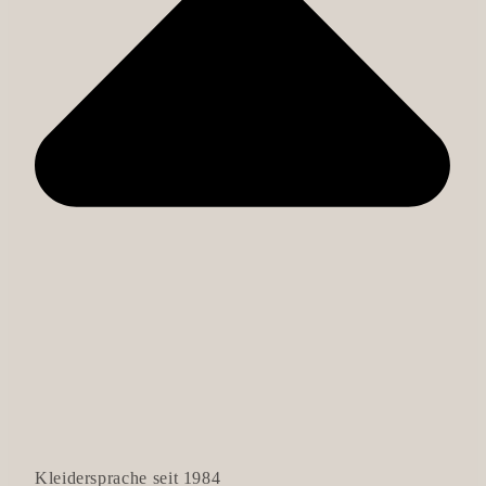
Kleidersprache seit 1984