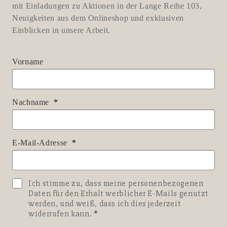
mit Einladungen zu Aktionen in der Lange Reihe 103,
Neuigkeiten aus dem Onlineshop und exklusiven
Einblicken in unsere Arbeit.
Vorname
Nachname
E-Mail-Adresse
Ich stimme zu, dass meine personenbezogenen
Daten für den Erhalt werblicher E-Mails genutzt
werden, und weiß, dass ich dies jederzeit
widerrufen kann.