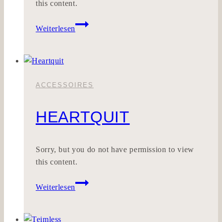
this content.
Wahrwind
Weiterlesen
ACCESSOIRES
HEARTQUIT
Sorry, but you do not have permission to view
this content.
Heartquit
Weiterlesen