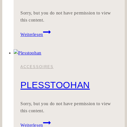
Sorry, but you do not have permission to view
this content.
Dreifalt
Weiterlesen
ACCESSOIRES
PLESSTOOHAN
Sorry, but you do not have permission to view
this content.
Plesstoohan
Weiterlesen