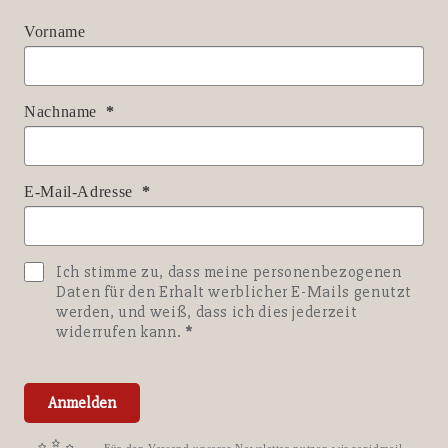
Vorname
Nachname
E-Mail-Adresse
Ich stimme zu, dass meine personenbezogenen
Daten für den Erhalt werblicher E-Mails genutzt
werden, und weiß, dass ich dies jederzeit
widerrufen kann.
Anmelden