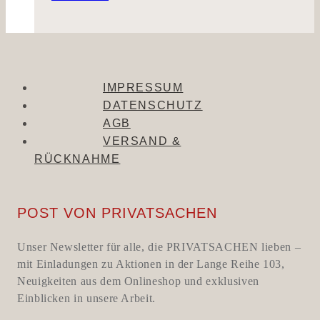
IMPRESSUM
DATENSCHUTZ
AGB
VERSAND &
RÜCKNAHME
POST VON PRIVATSACHEN
Unser Newsletter für alle, die PRIVATSACHEN lieben –
mit Einladungen zu Aktionen in der Lange Reihe 103,
Neuigkeiten aus dem Onlineshop und exklusiven
Einblicken in unsere Arbeit.