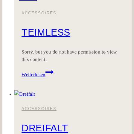
ACCESSOIRES
TEIMLESS
Sorry, but you do not have permission to view
this content.
Teimless
Weiterlesen
ACCESSOIRES
DREIFALT